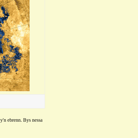
 y'n ebrenn. Bys nessa