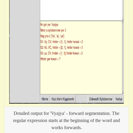
Detailed output for 'Vyajya' - forward segmentation. The
regular expression starts at the beginning of the word and
works forwards.