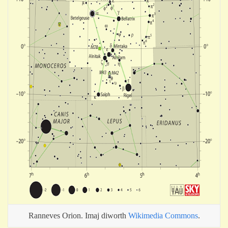
Ranneves Orion. Imaj diworth
Wikimedia Commons
.